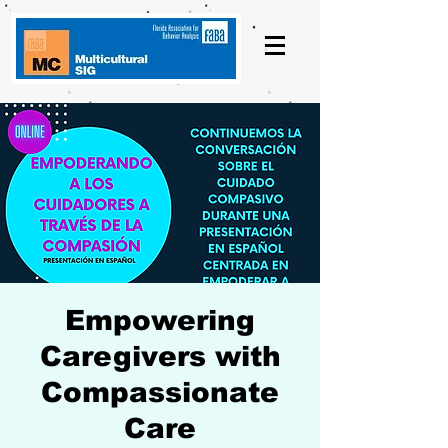
Empowering
Caregivers with
Compassionate
Care