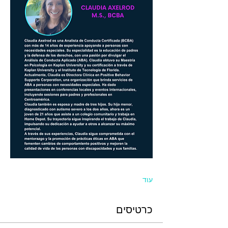
עוד
כרטיסים