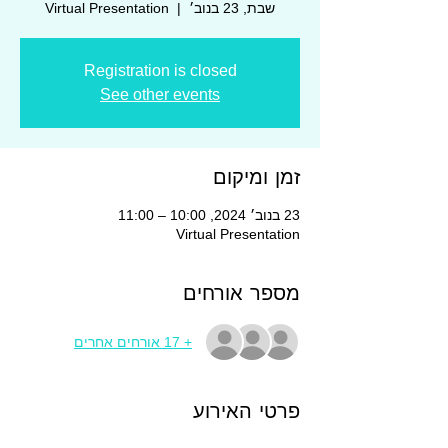
שבת, 23 בנוב׳
  |  
Virtual Presentation
Registration is closed
See other events
זמן ומיקום
23 בנוב׳ 2024, 10:00 – 11:00
Virtual Presentation
מספר אורחים
+ 17 אורחים אחרים
פרטי האירוע